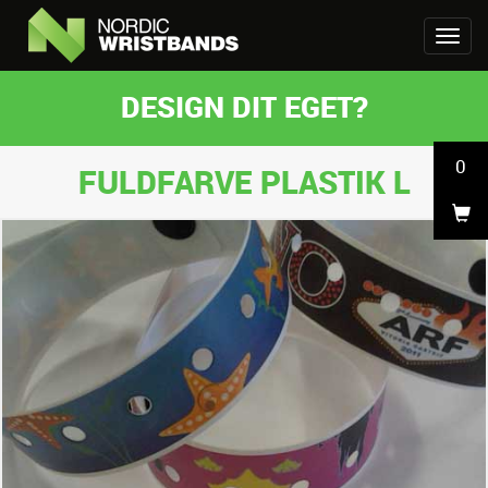
DESIGN DIT EGET?
0
FULDFARVE PLASTIK L