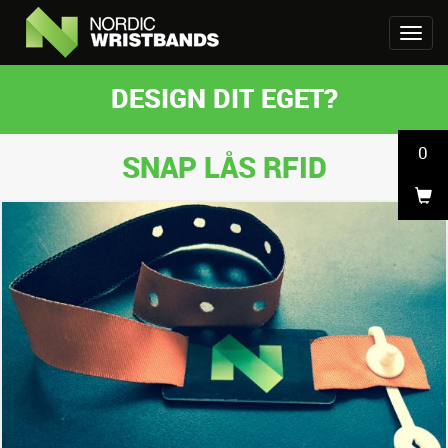
DESIGN DIT EGET?
0
SNAP LÅS RFID