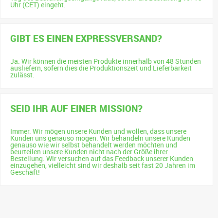
Uhr (CET) eingeht.
GIBT ES EINEN EXPRESSVERSAND?
Ja. Wir können die meisten Produkte innerhalb von 48 Stunden
ausliefern, sofern dies die Produktionszeit und Lieferbarkeit
zulässt.
SEID IHR AUF EINER MISSION?
Immer. Wir mögen unsere Kunden und wollen, dass unsere
Kunden uns genauso mögen. Wir behandeln unsere Kunden
genauso wie wir selbst behandelt werden möchten und
beurteilen unsere Kunden nicht nach der Größe ihrer
Bestellung. Wir versuchen auf das Feedback unserer Kunden
einzugehen, vielleicht sind wir deshalb seit fast 20 Jahren im
Geschäft!