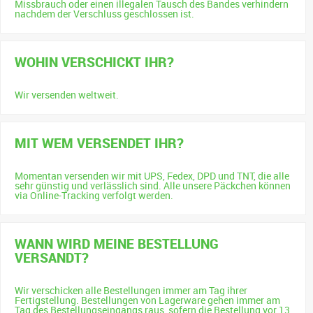
Missbrauch oder einen illegalen Tausch des Bandes verhindern
nachdem der Verschluss geschlossen ist.
WOHIN VERSCHICKT IHR?
Wir versenden weltweit.
MIT WEM VERSENDET IHR?
Momentan versenden wir mit UPS, Fedex, DPD und TNT, die alle
sehr günstig und verlässlich sind. Alle unsere Päckchen können
via Online-Tracking verfolgt werden.
WANN WIRD MEINE BESTELLUNG
VERSANDT?
Wir verschicken alle Bestellungen immer am Tag ihrer
Fertigstellung. Bestellungen von Lagerware gehen immer am
Tag des Bestellungseingangs raus, sofern die Bestellung vor 13