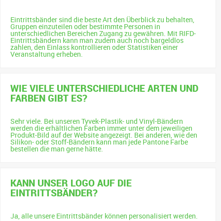
Eintrittsbänder sind die beste Art den Überblick zu behalten,
Gruppen einzuteilen oder bestimmte Personen in
unterschiedlichen Bereichen Zugang zu gewähren. Mit RIFD-
Eintrittsbändern kann man zudem auch noch bargeldlos
zahlen, den Einlass kontrollieren oder Statistiken einer
Veranstaltung erheben.
WIE VIELE UNTERSCHIEDLICHE ARTEN UND
FARBEN GIBT ES?
Sehr viele. Bei unseren Tyvek-Plastik- und Vinyl-Bändern
werden die erhältlichen Farben immer unter dem jeweiligen
Produkt-Bild auf der Website angezeigt. Bei anderen, wie den
Silikon- oder Stoff-Bändern kann man jede Pantone Farbe
bestellen die man gerne hätte.
KANN UNSER LOGO AUF DIE
EINTRITTSBÄNDER?
Ja, alle unsere Eintrittsbänder können personalisiert werden.