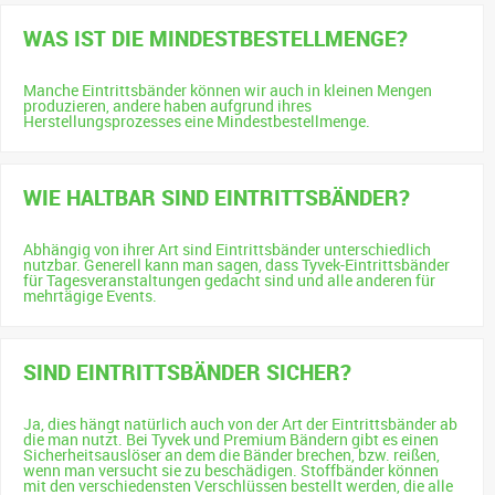
WAS IST DIE MINDESTBESTELLMENGE?
Manche Eintrittsbänder können wir auch in kleinen Mengen
produzieren, andere haben aufgrund ihres
Herstellungsprozesses eine Mindestbestellmenge.
WIE HALTBAR SIND EINTRITTSBÄNDER?
Abhängig von ihrer Art sind Eintrittsbänder unterschiedlich
nutzbar. Generell kann man sagen, dass Tyvek-Eintrittsbänder
für Tagesveranstaltungen gedacht sind und alle anderen für
mehrtägige Events.
SIND EINTRITTSBÄNDER SICHER?
Ja, dies hängt natürlich auch von der Art der Eintrittsbänder ab
die man nutzt. Bei Tyvek und Premium Bändern gibt es einen
Sicherheitsauslöser an dem die Bänder brechen, bzw. reißen,
wenn man versucht sie zu beschädigen. Stoffbänder können
mit den verschiedensten Verschlüssen bestellt werden, die alle