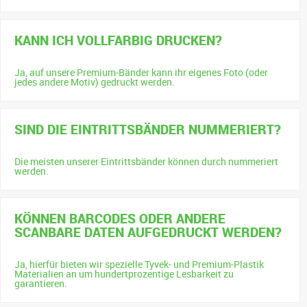
KANN ICH VOLLFARBIG DRUCKEN?
Ja, auf unsere Premium-Bänder kann ihr eigenes Foto (oder
jedes andere Motiv) gedruckt werden.
SIND DIE EINTRITTSBÄNDER NUMMERIERT?
Die meisten unserer Eintrittsbänder können durch nummeriert
werden.
KÖNNEN BARCODES ODER ANDERE
SCANBARE DATEN AUFGEDRUCKT WERDEN?
Ja, hierfür bieten wir spezielle Tyvek- und Premium-Plastik
Materialien an um hundertprozentige Lesbarkeit zu
garantieren.