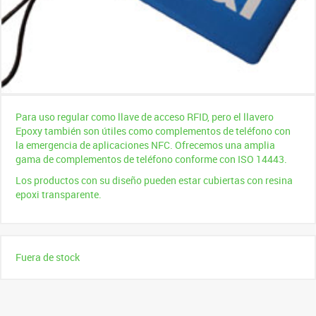
Para uso regular como llave de acceso RFID, pero el llavero
Epoxy también son útiles como complementos de teléfono con
la emergencia de aplicaciones NFC. Ofrecemos una amplia
gama de complementos de teléfono conforme con ISO 14443.
Los productos con su diseño pueden estar cubiertas con resina
epoxi transparente.
Fuera de stock