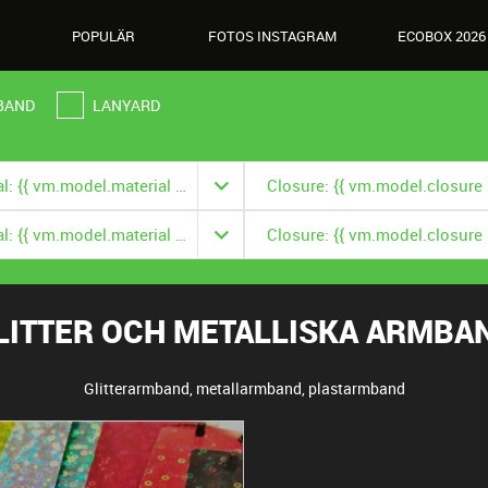
POPULÄR
FOTOS INSTAGRAM
ECOBOX 2026
BAND
LANYARD
Material: {{ vm.model.material === null ? '' : vm.model.material.title }}
Material: {{ vm.model.material === null ? '' : vm.model.material.title }}
LITTER OCH METALLISKA ARMBA
Glitterarmband, metallarmband, plastarmband