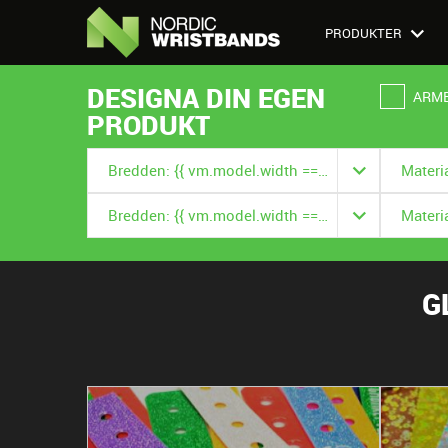
PRODUKTER
DESIGNA DIN EGEN
ARM
PRODUKT
Bredden: {{ vm.model.width === null ? '' : vm.model.width.title }}
Bredden: {{ vm.model.width === null ? '' : vm.model.width.title }}
G