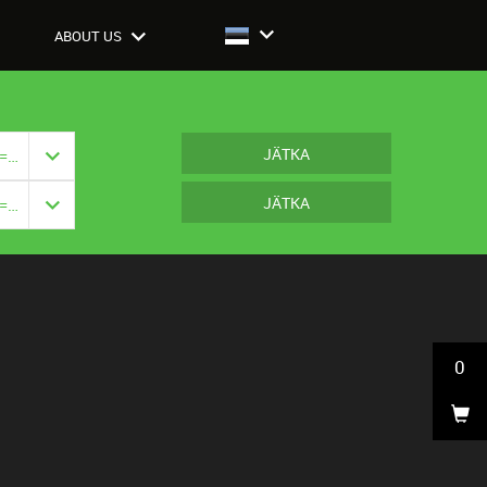
ABOUT US
JÄTKA
Closure: {{ vm.model.closure === null ? '' : vm.model.closure.title }}
JÄTKA
Closure: {{ vm.model.closure === null ? '' : vm.model.closure.title }}
0