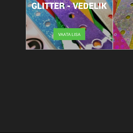
GLITTER - VEDELIK
VAATA LISA